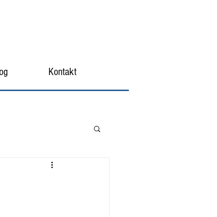
og
Kontakt