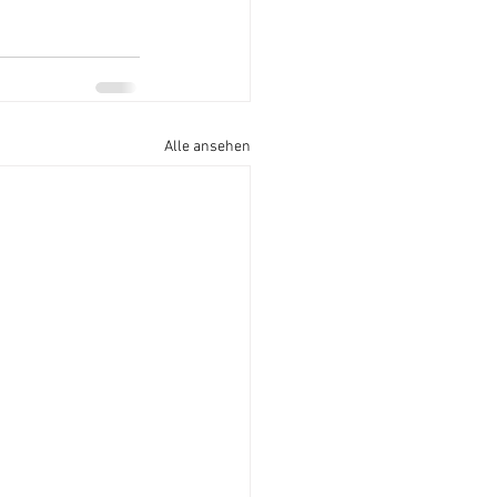
Alle ansehen