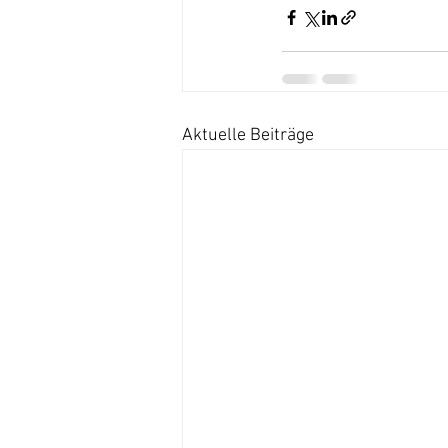
Aktuelle Beiträge